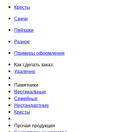
Кресты
Свечи
Пейзажи
Разное
Примеры оформления
Как сделать заказ:
Удаленно
Памятники
Вертикальные
Семейные
Нестандартные
Кресты
Прочая продукция