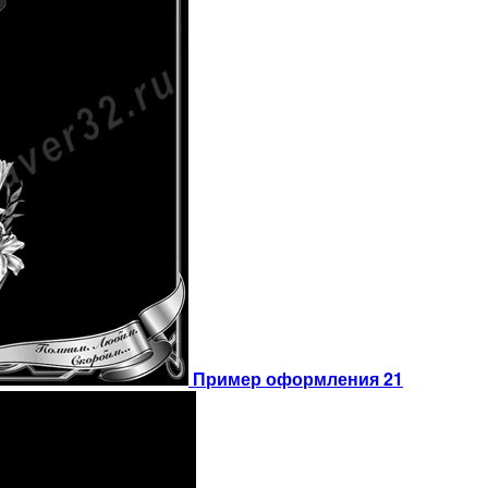
Пример оформления 21