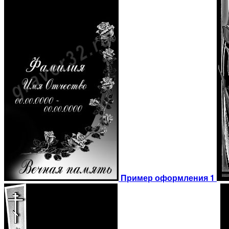
Пример оформления 1