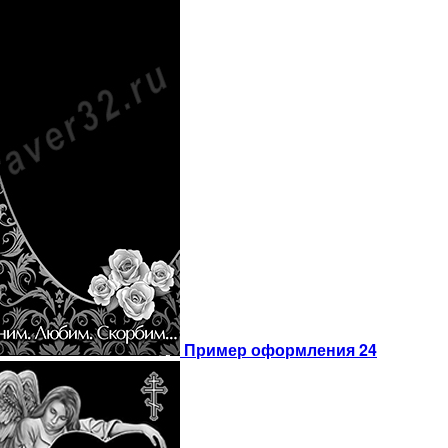
Пример оформления 24