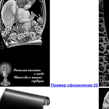
Пример оформления 23