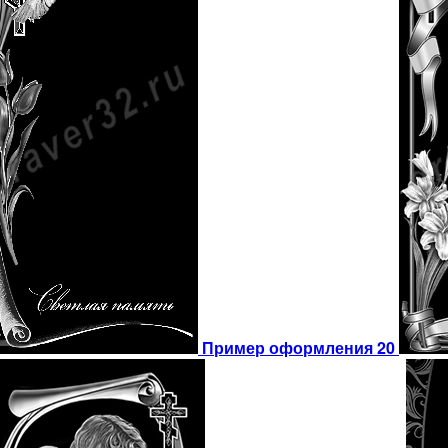
Пример оформления 20