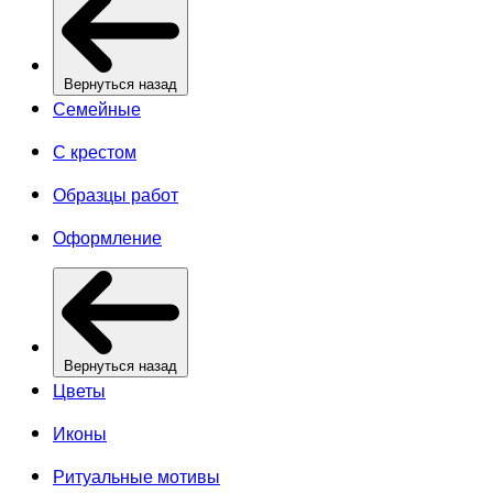
Вернуться назад
Семейные
С крестом
Образцы работ
Оформление
Вернуться назад
Цветы
Иконы
Ритуальные мотивы