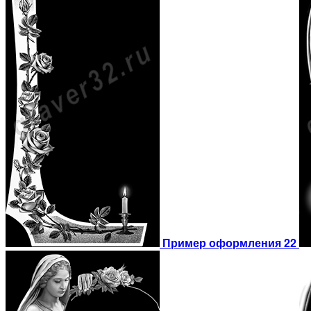
Пример оформления 22