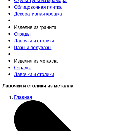
Скульптуры из мрамора
Облицовочная плитка
Декоративная крошка
Изделия из гранита
Ограды
Лавочки и столики
Вазы и полувазы
Изделия из металла
Ограды
Лавочки и столики
Лавочки и столики из металла
Главная