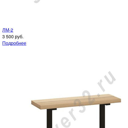
ЛМ-2
3 500 руб.
Подробнее