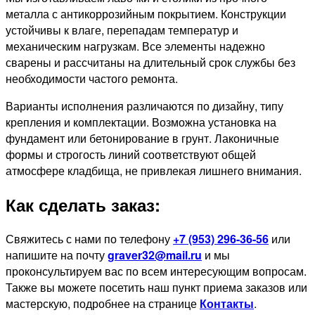
металла с антикоррозийным покрытием. Конструкции
устойчивы к влаге, перепадам температур и
механическим нагрузкам. Все элементы надежно
сварены и рассчитаны на длительный срок службы без
необходимости частого ремонта.
Варианты исполнения различаются по дизайну, типу
крепления и комплектации. Возможна установка на
фундамент или бетонирование в грунт. Лаконичные
формы и строгость линий соответствуют общей
атмосфере кладбища, не привлекая лишнего внимания.
Как сделать заказ:
Свяжитесь с нами по телефону
+7 (953) 296-36-56
или
напишите на почту
graver32@mail.ru
и мы
проконсультируем вас по всем интересующим вопросам.
Также вы можете посетить наш пункт приема заказов или
мастерскую, подробнее на странице
Контакты
.