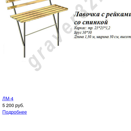
ЛМ-4
5 200 руб.
Подробнее