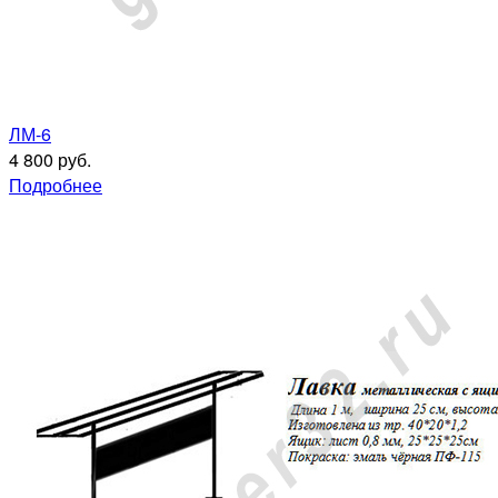
ЛМ-6
4 800 руб.
Подробнее