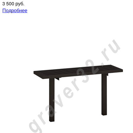
3 500 руб.
Подробнее