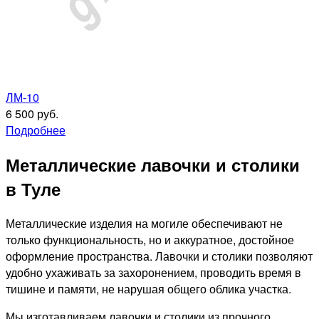
ЛМ-10
6 500 руб.
Подробнее
Металлические лавочки и столики
в Туле
Металлические изделия на могиле обеспечивают не
только функциональность, но и аккуратное, достойное
оформление пространства. Лавочки и столики позволяют
удобно ухаживать за захоронением, проводить время в
тишине и памяти, не нарушая общего облика участка.
Мы изготавливаем лавочки и столики из прочного