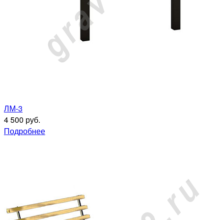
ЛМ-3
4 500 руб.
Подробнее