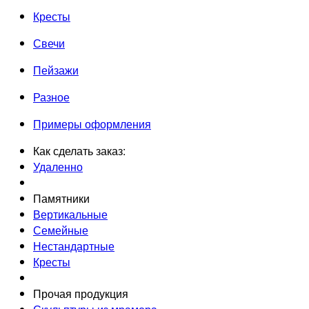
Кресты
Свечи
Пейзажи
Разное
Примеры оформления
Как сделать заказ:
Удаленно
Памятники
Вертикальные
Семейные
Нестандартные
Кресты
Прочая продукция