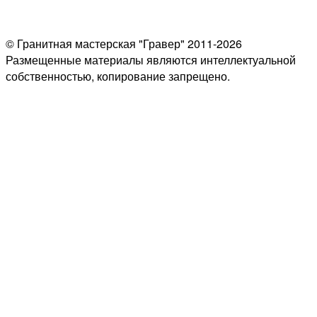
© Гранитная мастерская "Гравер" 2011-2026
Размещенные материалы являются интеллектуальной
собственностью, копирование запрещено.