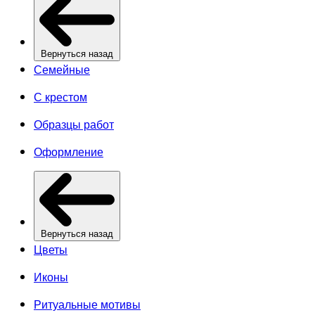
Вернуться назад
Семейные
С крестом
Образцы работ
Оформление
Вернуться назад
Цветы
Иконы
Ритуальные мотивы