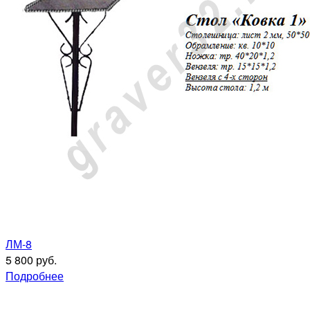
ЛМ-8
5 800 руб.
Подробнее