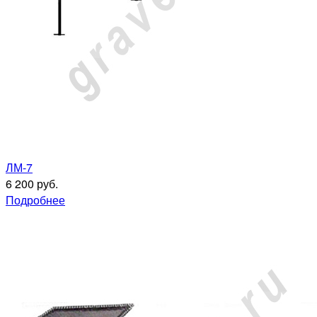
ЛМ-7
6 200 руб.
Подробнее