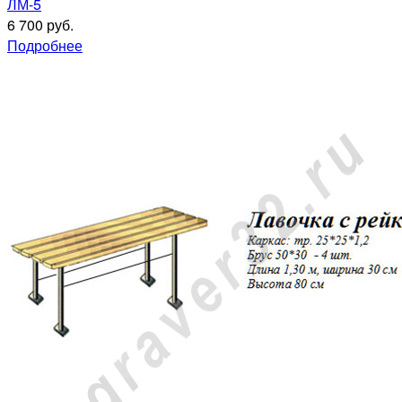
ЛМ-5
6 700 руб.
Подробнее