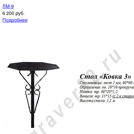
ЛМ-9
6 200 руб.
Подробнее