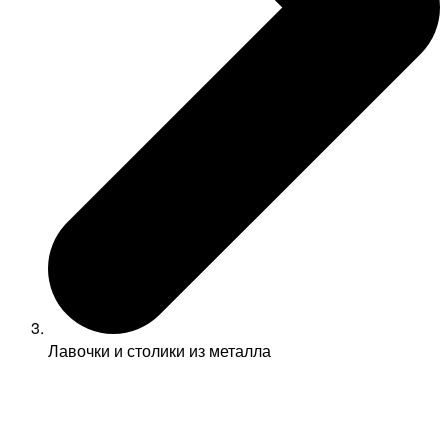
Лавочки и столики из металла