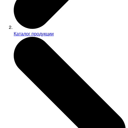
Каталог продукции