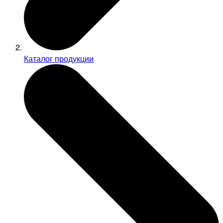
Каталог продукции