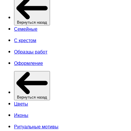
Вернуться назад
Семейные
С крестом
Образцы работ
Оформление
Вернуться назад
Цветы
Иконы
Ритуальные мотивы