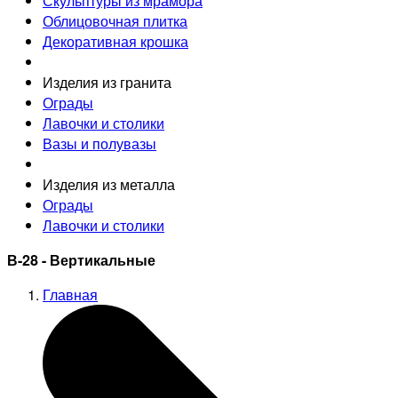
Скульптуры из мрамора
Облицовочная плитка
Декоративная крошка
Изделия из гранита
Ограды
Лавочки и столики
Вазы и полувазы
Изделия из металла
Ограды
Лавочки и столики
В-28 - Вертикальные
Главная