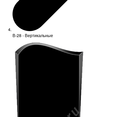
В-28 - Вертикальные