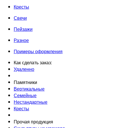
Кресты
Свечи
Пейзажи
Разное
Примеры оформления
Как сделать заказ:
Удаленно
Памятники
Вертикальные
Семейные
Нестандартные
Кресты
Прочая продукция