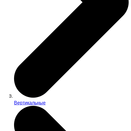
Вертикальные