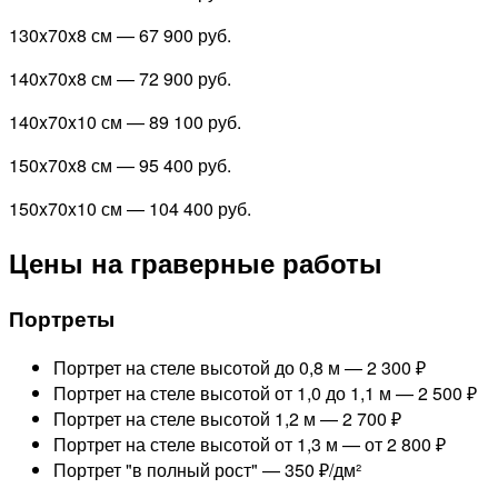
130x70x8 см —
67 900 руб.
140x70x8 см —
72 900 руб.
140x70x10 см —
89 100 руб.
150x70x8 см —
95 400 руб.
150x70x10 см —
104 400 руб.
Цены на граверные работы
Портреты
Портрет на стеле высотой до 0,8 м —
2 300 ₽
Портрет на стеле высотой от 1,0 до 1,1 м —
2 500 ₽
Портрет на стеле высотой 1,2 м —
2 700 ₽
Портрет на стеле высотой от 1,3 м —
от 2 800 ₽
Портрет "в полный рост" —
350 ₽/дм²