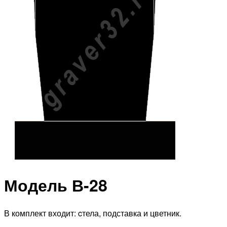
Модель В-28
В комплект входит: cтела, подставка и цветник.