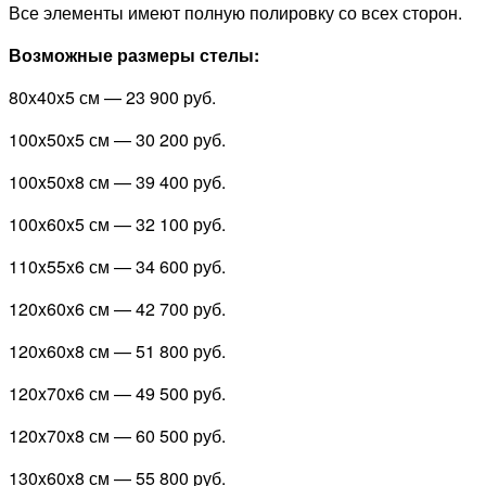
Все элементы имеют полную полировку со всех сторон.
Возможные размеры стелы:
80x40x5 см —
23 900 руб.
100x50x5 см —
30 200 руб.
100x50x8 см —
39 400 руб.
100x60x5 см —
32 100 руб.
110x55x6 см —
34 600 руб.
120x60x6 см —
42 700 руб.
120x60x8 см —
51 800 руб.
120x70x6 см —
49 500 руб.
120x70x8 см —
60 500 руб.
130x60x8 см —
55 800 руб.